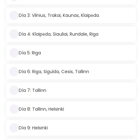
Día 3: Vilnius, Trakai, Kaunas, Klaipėda
Día 4: Klaipėda, Siauliai, Rundale, Riga
Día 5: Riga
Día 6: Riga, Sigulda, Cesis, Tallinn
Día 7: Tallinn
Día 8: Tallinn, Helsinki
Día 9: Helsinki