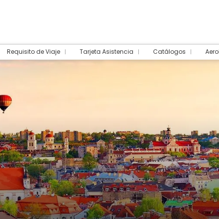
Requisito de Viaje
Tarjeta Asistencia
Catálogos
Aero