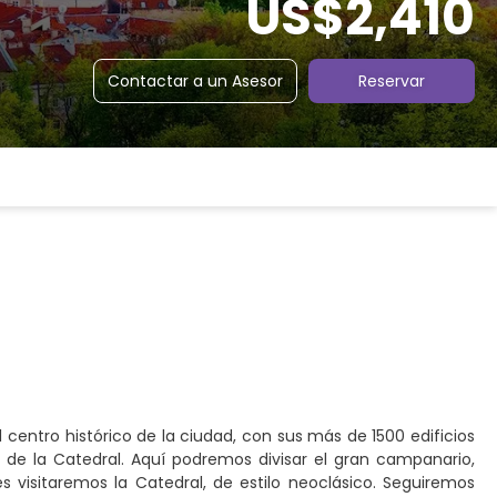
US$2,410
Contactar a un Asesor
Reservar
centro histórico de la ciudad, con sus más de 1500 edificios
 de la Catedral. Aquí podremos divisar el gran campanario,
 visitaremos la Catedral, de estilo neoclásico. Seguiremos