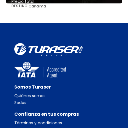
Precio total
DESTINO:
Canaima
Ver
Somos Turaser
Quiénes somos
Sedes
Confianza en tus compras
Términos y condiciones