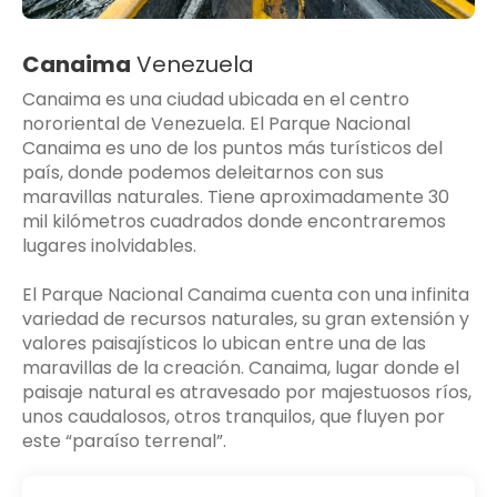
Canaima
Venezuela
Canaima es una ciudad ubicada en el centro
nororiental de Venezuela. El Parque Nacional
Canaima es uno de los puntos más turísticos del
país, donde podemos deleitarnos con sus
maravillas naturales. Tiene aproximadamente 30
mil kilómetros cuadrados donde encontraremos
lugares inolvidables.
El Parque Nacional Canaima cuenta con una infinita
variedad de recursos naturales, su gran extensión y
valores paisajísticos lo ubican entre una de las
maravillas de la creación. Canaima, lugar donde el
paisaje natural es atravesado por majestuosos ríos,
unos caudalosos, otros tranquilos, que fluyen por
este “paraíso terrenal”.