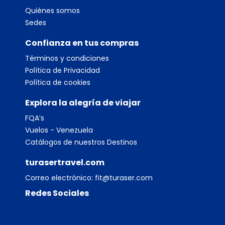
Quiénes somos
Sedes
Confianza en tus compras
Términos y condiciones
Política de Privacidad
Política de cookies
Explora la alegría de viajar
FQA’s
Vuelos - Venezuela
Catálogos de nuestros Destinos
turasertravel.com
Correo electrónico:
fit@turaser.com
Redes Sociales