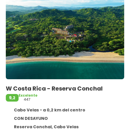
W Costa Rica - Reserva Conchal
Excelente
9,2
447
Cabo Velas - a 0,2 km del centro
CON DESAYUNO
Reserva Conchal, Cabo Velas