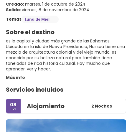
Creado:
martes, 1 de octubre de 2024
Salida:
viernes, 8 de noviembre de 2024
Temas
Luna de Miel
Sobre el destino
es la capital y ciudad más grande de las Bahamas.
Ubicada en la isla de Nueva Providencia, Nassau tiene una
mezcla de arquitectura colonial y del viejo mundo, es
conocida por su belleza natural pero también tiene
toneladas de rica historia cultural. Hay mucho que
aprender, ver y hacer.
Más info
Servicios incluidos
08
Alojamiento
2 Noches
nov