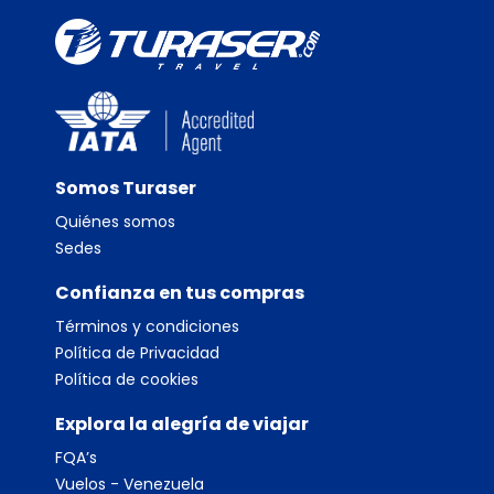
Somos Turaser
Quiénes somos
Sedes
Confianza en tus compras
Términos y condiciones
Política de Privacidad
Política de cookies
Explora la alegría de viajar
FQA’s
Vuelos - Venezuela