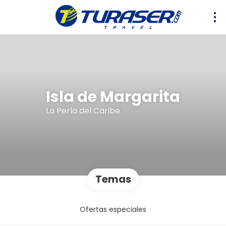
Isla de Margarita
La Perla del Caribe
Temas
Ofertas especiales