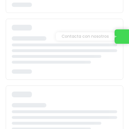
Contacta con nosotros