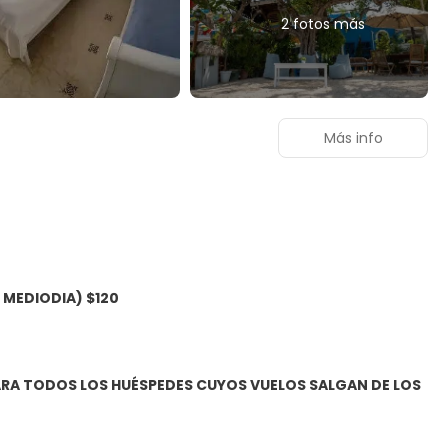
2 fotos más
Más info
 MEDIODIA) $120
ARA TODOS LOS HUÉSPEDES CUYOS VUELOS SALGAN DE LOS