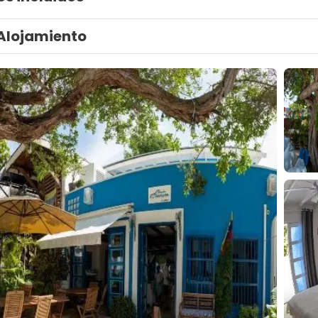
Alojamiento